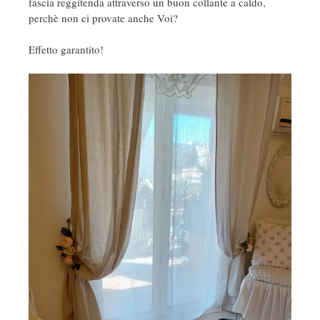
fascia reggitenda attraverso un buon collante a caldo,
perchè non ci provate anche Voi?
Effetto garantito!