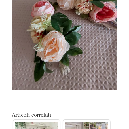
Articoli correlati: