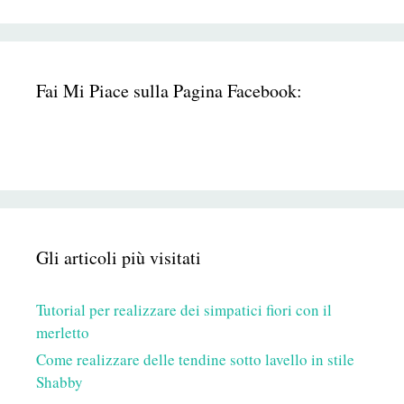
Fai Mi Piace sulla Pagina Facebook:
Gli articoli più visitati
Tutorial per realizzare dei simpatici fiori con il
merletto
Come realizzare delle tendine sotto lavello in stile
Shabby