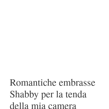
Romantiche embrasse
Shabby per la tenda
della mia camera