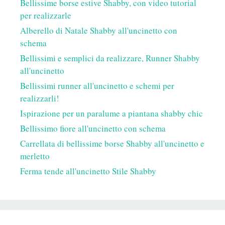
Bellissime borse estive Shabby, con video tutorial
per realizzarle
Alberello di Natale Shabby all'uncinetto con
schema
Bellissimi e semplici da realizzare, Runner Shabby
all'uncinetto
Bellissimi runner all'uncinetto e schemi per
realizzarli!
Ispirazione per un paralume a piantana shabby chic
Bellissimo fiore all'uncinetto con schema
Carrellata di bellissime borse Shabby all'uncinetto e
merletto
Ferma tende all'uncinetto Stile Shabby