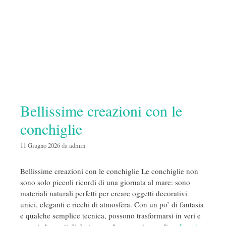
Bellissime creazioni con le
conchiglie
11 Giugno 2026
da
admin
Bellissime creazioni con le conchiglie Le conchiglie non
sono solo piccoli ricordi di una giornata al mare: sono
materiali naturali perfetti per creare oggetti decorativi
unici, eleganti e ricchi di atmosfera. Con un po’ di fantasia
e qualche semplice tecnica, possono trasformarsi in veri e