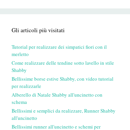
Gli articoli più visitati
Tutorial per realizzare dei simpatici fiori con il
merletto
Come realizzare delle tendine sotto lavello in stile
Shabby
Bellissime borse estive Shabby, con video tutorial
per realizzarle
Alberello di Natale Shabby all'uncinetto con
schema
Bellissimi e semplici da realizzare, Runner Shabby
all'uncinetto
Bellissimi runner all'uncinetto e schemi per