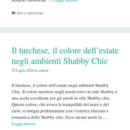
Categorie
Idee e ispirazione
Il turchese, il colore dell’estate
negli ambienti Shabby Chic
25 Luglio 2024
da
admin
Il turchese, il colore dell’estate negli ambienti Shabby
Chic. Il colore turchese negli arredi estivi in stile Shabby è
una scelta eccellente per gli arredi in stile Shabby chic.
Questo colore, che evoca la tranquillità del mare e del
cielo, si integra perfettamente con l’estetica rilassata e
romantica dello Shabby chic. Ecco alcuni modi in …
Leggi ancora