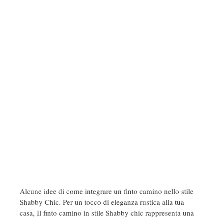
Alcune idee di come integrare un finto camino nello stile
Shabby Chic. Per un tocco di eleganza rustica alla tua
casa, Il finto camino in stile Shabby chic rappresenta una