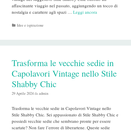
affascinante viaggio nel passato, aggiungendo un tocco di
nostalgia e carattere agli spazi …
Leggi ancora
Categorie
Idee e ispirazione
Trasforma le vecchie sedie in
Capolavori Vintage nello Stile
Shabby Chic
29 Aprile 2024
da
admin
Trasforma le vecchie sedie in Capolavori Vintage nello
Stile Shabby Chic. Sei appassionato di Stile Shabby Chic e
possiedi vecchie sedie che sembrano pronte per essere
scartate? Non fare l’errore di liberartene. Queste sedie