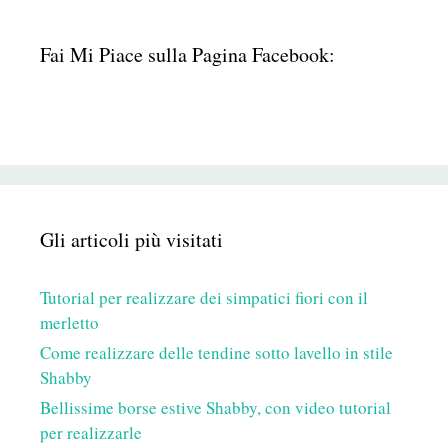
Fai Mi Piace sulla Pagina Facebook:
Gli articoli più visitati
Tutorial per realizzare dei simpatici fiori con il
merletto
Come realizzare delle tendine sotto lavello in stile
Shabby
Bellissime borse estive Shabby, con video tutorial
per realizzarle