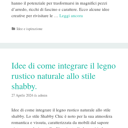
hanno il potenziale per trasformarsi in magnifici pezzi
d’arredo, ricchi di fascino e carattere. Ecco alcune idee
creative per rivisitare le …
Leggi ancora
Categorie
Idee e ispirazione
Idee di come integrare il legno
rustico naturale allo stile
shabby.
27 Aprile 2024
da
admin
Idee di come integrare il legno rustico naturale allo stile
shabby. Lo stile Shabby Chic è noto per la sua atmosfera
romantica e vissuta, caratterizzata da mobili dal sapore