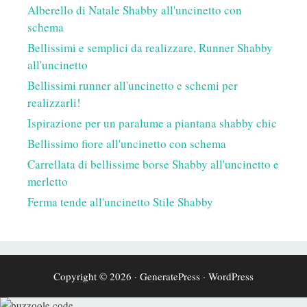
Alberello di Natale Shabby all'uncinetto con
schema
Bellissimi e semplici da realizzare, Runner Shabby
all'uncinetto
Bellissimi runner all'uncinetto e schemi per
realizzarli!
Ispirazione per un paralume a piantana shabby chic
Bellissimo fiore all'uncinetto con schema
Carrellata di bellissime borse Shabby all'uncinetto e
merletto
Ferma tende all'uncinetto Stile Shabby
Copyright © 2026
·
GeneratePress
·
WordPress