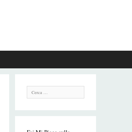
Cerca: