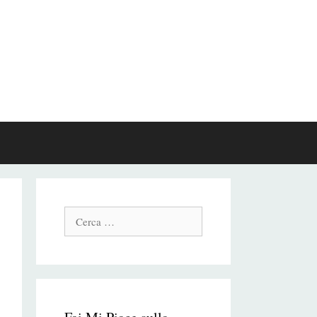
Cerca: