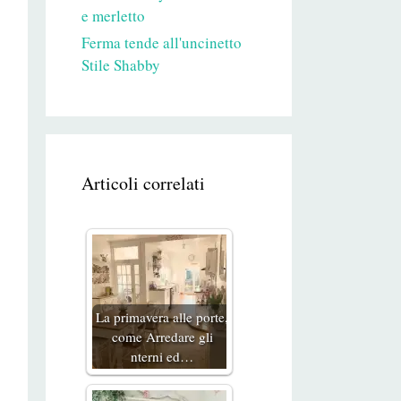
e merletto
Ferma tende all'uncinetto
Stile Shabby
Articoli correlati
La primavera alle porte,
come Arredare gli
nterni ed…