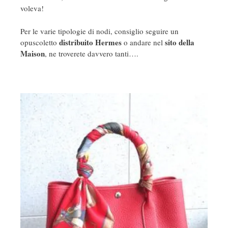
voleva!
Per le varie tipologie di nodi, consiglio seguire un
distribuito Hermes
sito della
opuscoletto
o andare nel
Maison
, ne troverete davvero tanti….