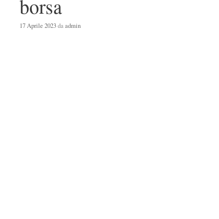
borsa
17 Aprile 2023
da
admin