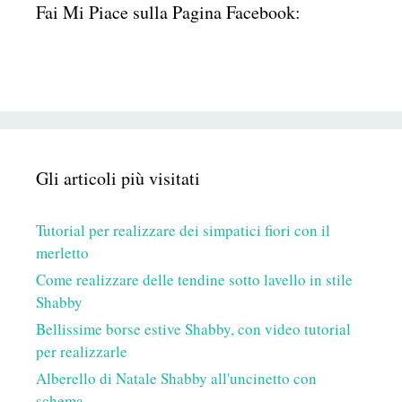
Fai Mi Piace sulla Pagina Facebook:
Gli articoli più visitati
Tutorial per realizzare dei simpatici fiori con il
merletto
Come realizzare delle tendine sotto lavello in stile
Shabby
Bellissime borse estive Shabby, con video tutorial
per realizzarle
Alberello di Natale Shabby all'uncinetto con
schema