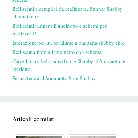
Bellissimi e semplici da realizzare, Runner Shabby
all'uncinetto
Bellissimi runner all'uncinetto e schemi per
realizzarli!
Ispirazione per un paralume a piantana shabby chic
Bellissimo fiore all'uncinetto con schema
Carrellata di bellissime borse Shabby all'uncinetto e
merletto
Ferma tende all'uncinetto Stile Shabby
Articoli correlati