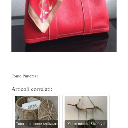
Fonte Pinterest
Articoli correlati:
Tutorial di come realizzare
Video tutorial Shabby di