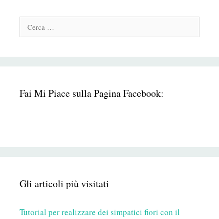
Cerca:
Fai Mi Piace sulla Pagina Facebook:
Gli articoli più visitati
Tutorial per realizzare dei simpatici fiori con il