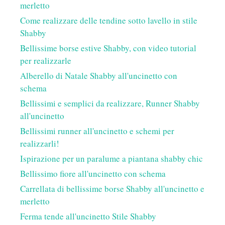
merletto
Come realizzare delle tendine sotto lavello in stile
Shabby
Bellissime borse estive Shabby, con video tutorial
per realizzarle
Alberello di Natale Shabby all'uncinetto con
schema
Bellissimi e semplici da realizzare, Runner Shabby
all'uncinetto
Bellissimi runner all'uncinetto e schemi per
realizzarli!
Ispirazione per un paralume a piantana shabby chic
Bellissimo fiore all'uncinetto con schema
Carrellata di bellissime borse Shabby all'uncinetto e
merletto
Ferma tende all'uncinetto Stile Shabby