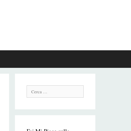
Cerca: