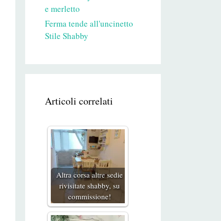
e merletto
Ferma tende all'uncinetto
Stile Shabby
Articoli correlati
Altra corsa altre sedie
rivisitate shabby, su
commissione!