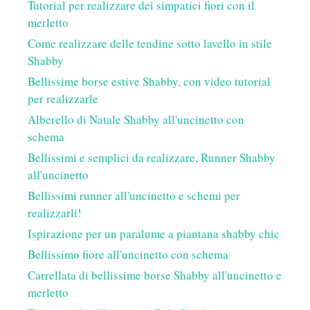
Tutorial per realizzare dei simpatici fiori con il
merletto
Come realizzare delle tendine sotto lavello in stile
Shabby
Bellissime borse estive Shabby, con video tutorial
per realizzarle
Alberello di Natale Shabby all'uncinetto con
schema
Bellissimi e semplici da realizzare, Runner Shabby
all'uncinetto
Bellissimi runner all'uncinetto e schemi per
realizzarli!
Ispirazione per un paralume a piantana shabby chic
Bellissimo fiore all'uncinetto con schema
Carrellata di bellissime borse Shabby all'uncinetto e
merletto