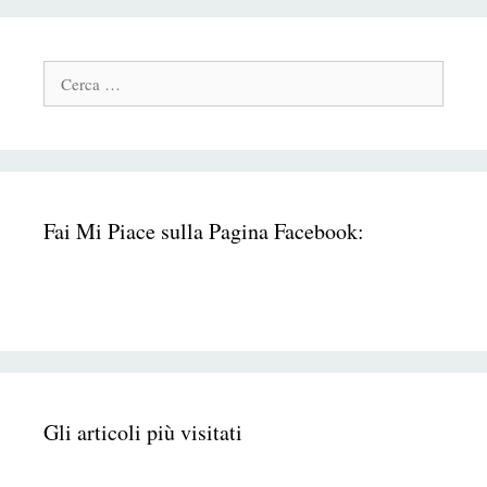
Cerca:
Fai Mi Piace sulla Pagina Facebook:
Gli articoli più visitati