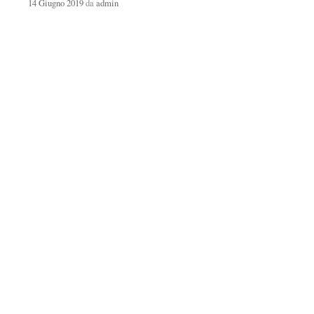
14 Giugno 2019
da
admin