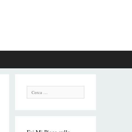
Cerca: