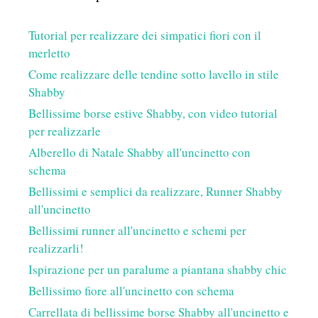
Tutorial per realizzare dei simpatici fiori con il
merletto
Come realizzare delle tendine sotto lavello in stile
Shabby
Bellissime borse estive Shabby, con video tutorial
per realizzarle
Alberello di Natale Shabby all'uncinetto con
schema
Bellissimi e semplici da realizzare, Runner Shabby
all'uncinetto
Bellissimi runner all'uncinetto e schemi per
realizzarli!
Ispirazione per un paralume a piantana shabby chic
Bellissimo fiore all'uncinetto con schema
Carrellata di bellissime borse Shabby all'uncinetto e