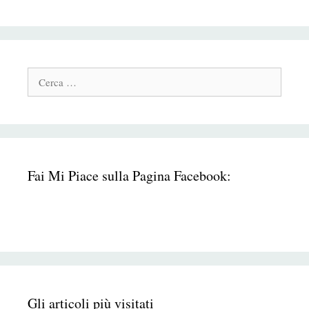
Cerca:
Fai Mi Piace sulla Pagina Facebook:
Gli articoli più visitati