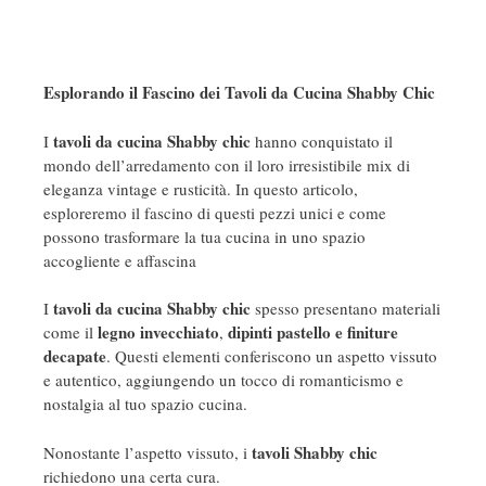
Esplorando il Fascino dei Tavoli da Cucina Shabby Chic
tavoli da cucina Shabby chic
I
hanno conquistato il
mondo dell’arredamento con il loro irresistibile mix di
eleganza vintage e rusticità. In questo articolo,
esploreremo il fascino di questi pezzi unici e come
possono trasformare la tua cucina in uno spazio
accogliente e affascina
tavoli da cucina Shabby chic
I
spesso presentano materiali
legno invecchiato
dipinti pastello e finiture
come il
,
decapate
. Questi elementi conferiscono un aspetto vissuto
e autentico, aggiungendo un tocco di romanticismo e
nostalgia al tuo spazio cucina.
tavoli Shabby chic
Nonostante l’aspetto vissuto, i
richiedono una certa cura.