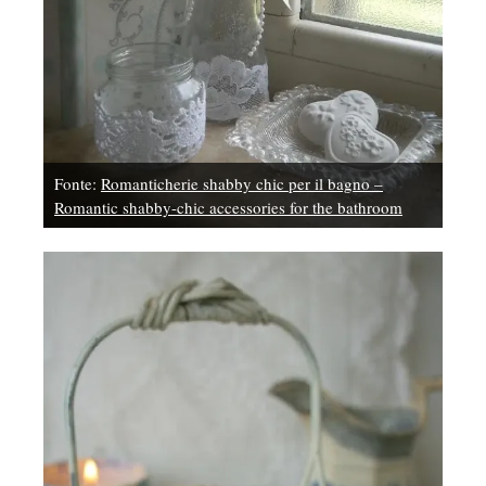
Fonte:
Romanticherie shabby chic per il bagno –
Romantic shabby-chic accessories for the bathroom