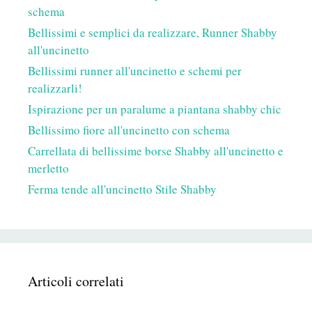
schema
Bellissimi e semplici da realizzare, Runner Shabby
all'uncinetto
Bellissimi runner all'uncinetto e schemi per
realizzarli!
Ispirazione per un paralume a piantana shabby chic
Bellissimo fiore all'uncinetto con schema
Carrellata di bellissime borse Shabby all'uncinetto e
merletto
Ferma tende all'uncinetto Stile Shabby
Articoli correlati