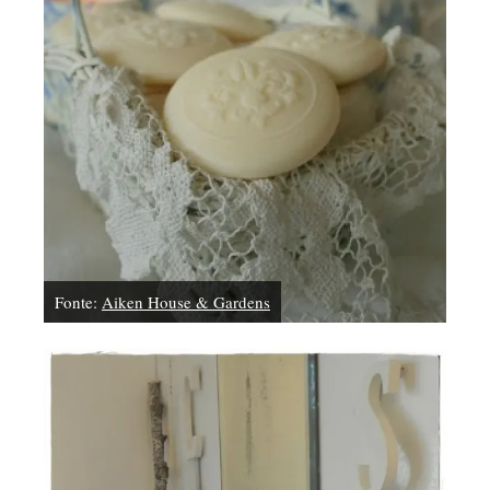
Fonte:
Aiken House & Gardens