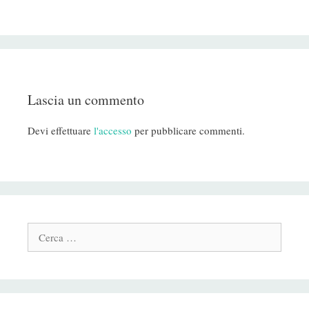
Lascia un commento
Devi effettuare
l'accesso
per pubblicare commenti.
Cerca: