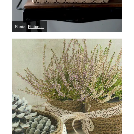
Fonte:
Pintarest