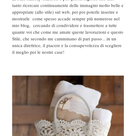
tanto ricercare continuamente delle immagini molto belle e
appropriate (allo stile) sul web, per poi poterle inserire e
mostrarle come spesso accade sempre più numerose nel
mio blog, cercando di condividere e trasmettere a tutte
quante voi che come me amate queste lavorazioni e questo
Stile, che secondo me camminano di pari passo…in un
unica direttrice, il piacere e la consapevolezza di scegliere
il meglio per le nostre case!