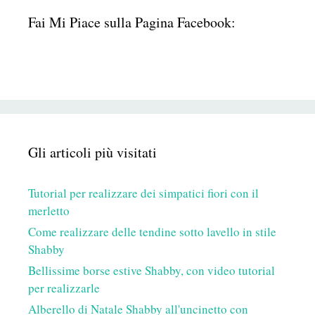
Fai Mi Piace sulla Pagina Facebook:
Gli articoli più visitati
Tutorial per realizzare dei simpatici fiori con il
merletto
Come realizzare delle tendine sotto lavello in stile
Shabby
Bellissime borse estive Shabby, con video tutorial
per realizzarle
Alberello di Natale Shabby all'uncinetto con