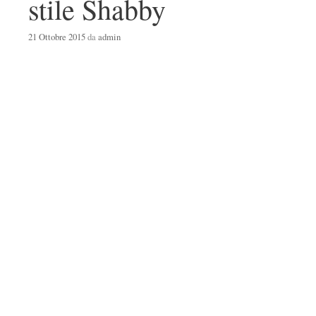
stile Shabby
21 Ottobre 2015
da
admin