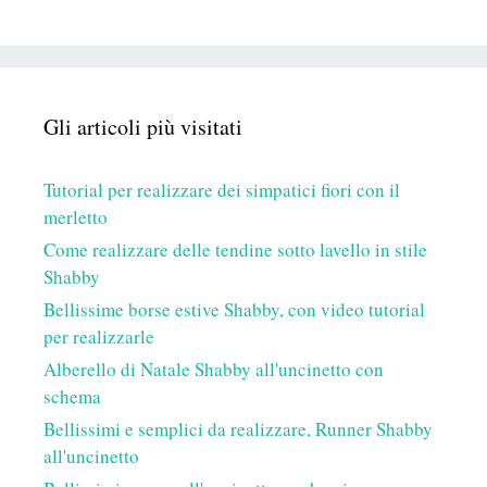
Gli articoli più visitati
Tutorial per realizzare dei simpatici fiori con il
merletto
Come realizzare delle tendine sotto lavello in stile
Shabby
Bellissime borse estive Shabby, con video tutorial
per realizzarle
Alberello di Natale Shabby all'uncinetto con
schema
Bellissimi e semplici da realizzare, Runner Shabby
all'uncinetto