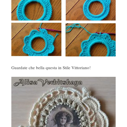
Guardate che bella questa in Stile Vittoriano!