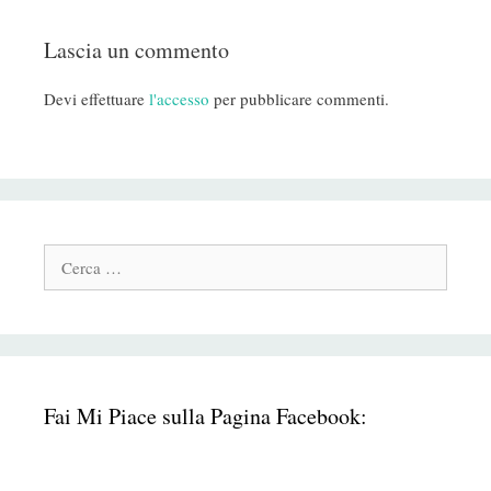
Lascia un commento
Devi effettuare
l'accesso
per pubblicare commenti.
Cerca:
Fai Mi Piace sulla Pagina Facebook: