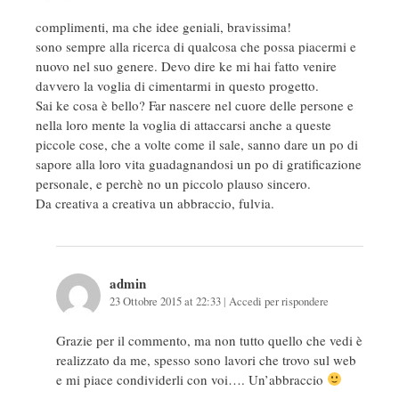
complimenti, ma che idee geniali, bravissima!
sono sempre alla ricerca di qualcosa che possa piacermi e
nuovo nel suo genere. Devo dire ke mi hai fatto venire
davvero la voglia di cimentarmi in questo progetto.
Sai ke cosa è bello? Far nascere nel cuore delle persone e
nella loro mente la voglia di attaccarsi anche a queste
piccole cose, che a volte come il sale, sanno dare un po di
sapore alla loro vita guadagnandosi un po di gratificazione
personale, e perchè no un piccolo plauso sincero.
Da creativa a creativa un abbraccio, fulvia.
admin
23 Ottobre 2015 at 22:33
|
Accedi per rispondere
Grazie per il commento, ma non tutto quello che vedi è
realizzato da me, spesso sono lavori che trovo sul web
e mi piace condividerli con voi…. Un’abbraccio