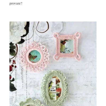
provare?