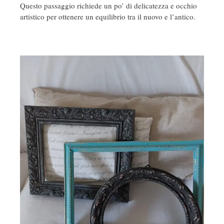
Questo passaggio richiede un po’ di delicatezza e occhio
artistico per ottenere un equilibrio tra il nuovo e l’antico.