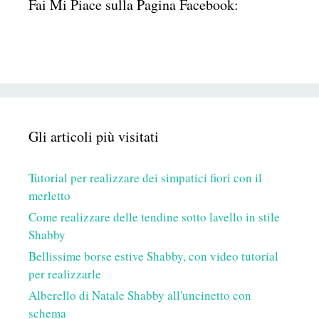
Fai Mi Piace sulla Pagina Facebook:
Gli articoli più visitati
Tutorial per realizzare dei simpatici fiori con il
merletto
Come realizzare delle tendine sotto lavello in stile
Shabby
Bellissime borse estive Shabby, con video tutorial
per realizzarle
Alberello di Natale Shabby all'uncinetto con
schema