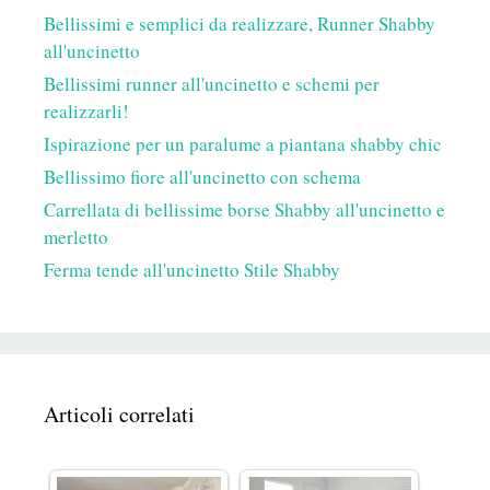
Bellissimi e semplici da realizzare, Runner Shabby
all'uncinetto
Bellissimi runner all'uncinetto e schemi per
realizzarli!
Ispirazione per un paralume a piantana shabby chic
Bellissimo fiore all'uncinetto con schema
Carrellata di bellissime borse Shabby all'uncinetto e
merletto
Ferma tende all'uncinetto Stile Shabby
Articoli correlati