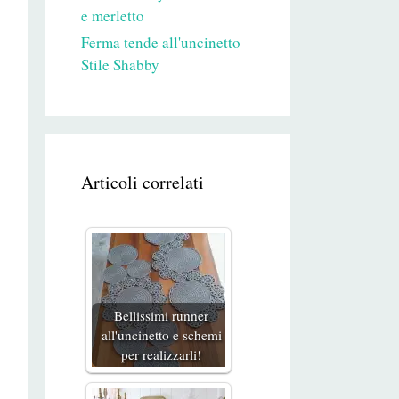
e merletto
Ferma tende all'uncinetto
Stile Shabby
Articoli correlati
Bellissimi runner
all'uncinetto e schemi
per realizzarli!