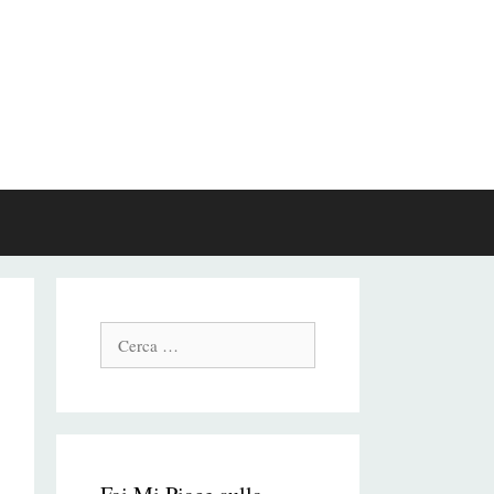
Cerca: