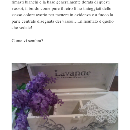
rimasti bianchi e la base generalmente dorata di questi
vassoi, il bordo come pure il retro li ho tinteggiati dello
stesso colore avorio per mettere in evidenza e a fuoco la
parte centrale disegnata dei vassoi…..il risultato è quello
che vedete!
Come vi sembra?