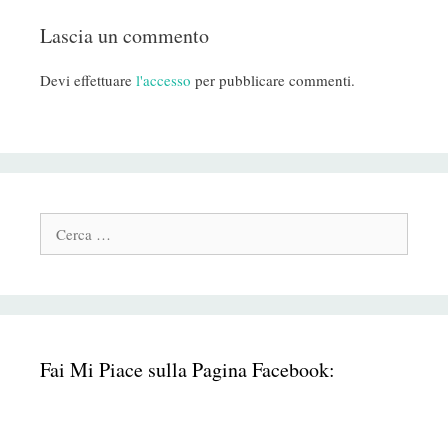
Lascia un commento
Devi effettuare
l'accesso
per pubblicare commenti.
Cerca:
Fai Mi Piace sulla Pagina Facebook: