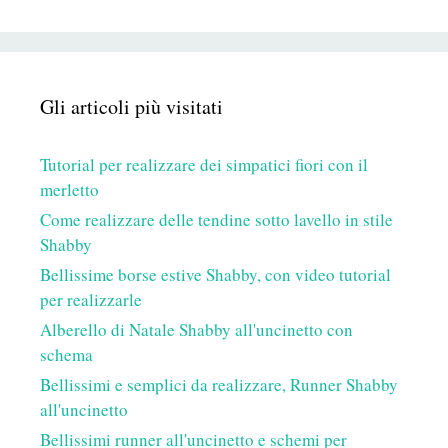
Gli articoli più visitati
Tutorial per realizzare dei simpatici fiori con il
merletto
Come realizzare delle tendine sotto lavello in stile
Shabby
Bellissime borse estive Shabby, con video tutorial
per realizzarle
Alberello di Natale Shabby all'uncinetto con
schema
Bellissimi e semplici da realizzare, Runner Shabby
all'uncinetto
Bellissimi runner all'uncinetto e schemi per