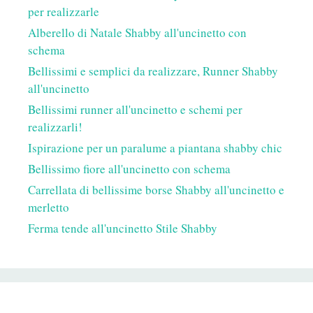
per realizzarle
Alberello di Natale Shabby all'uncinetto con
schema
Bellissimi e semplici da realizzare, Runner Shabby
all'uncinetto
Bellissimi runner all'uncinetto e schemi per
realizzarli!
Ispirazione per un paralume a piantana shabby chic
Bellissimo fiore all'uncinetto con schema
Carrellata di bellissime borse Shabby all'uncinetto e
merletto
Ferma tende all'uncinetto Stile Shabby