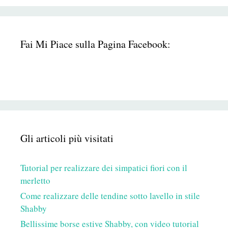
Fai Mi Piace sulla Pagina Facebook:
Gli articoli più visitati
Tutorial per realizzare dei simpatici fiori con il
merletto
Come realizzare delle tendine sotto lavello in stile
Shabby
Bellissime borse estive Shabby, con video tutorial