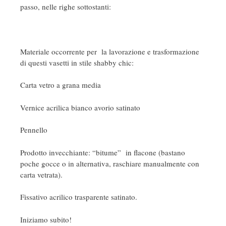
passo, nelle righe sottostanti:
Materiale occorrente per la lavorazione e trasformazione
di questi vasetti in stile shabby chic:
Carta vetro a grana media
Vernice acrilica bianco avorio satinato
Pennello
Prodotto invecchiante: “bitume” in flacone (bastano
poche gocce o in alternativa, raschiare manualmente con
carta vetrata).
Fissativo acrilico trasparente satinato.
Iniziamo subito!