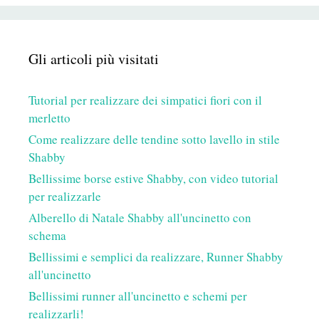
Gli articoli più visitati
Tutorial per realizzare dei simpatici fiori con il
merletto
Come realizzare delle tendine sotto lavello in stile
Shabby
Bellissime borse estive Shabby, con video tutorial
per realizzarle
Alberello di Natale Shabby all'uncinetto con
schema
Bellissimi e semplici da realizzare, Runner Shabby
all'uncinetto
Bellissimi runner all'uncinetto e schemi per
realizzarli!