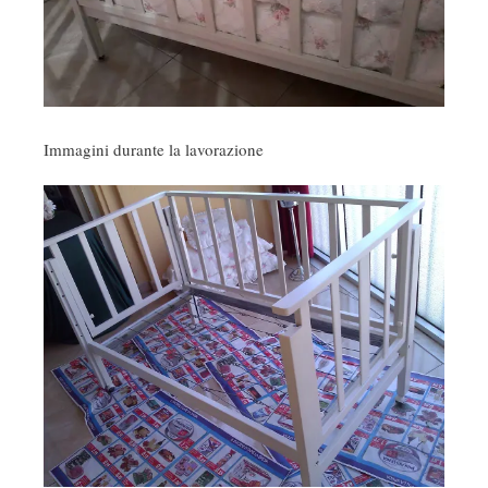
Immagini durante la lavorazione