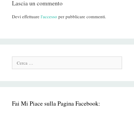
Lascia un commento
Devi effettuare
l'accesso
per pubblicare commenti.
Cerca:
Fai Mi Piace sulla Pagina Facebook: