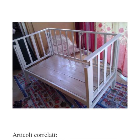
Articoli correlati: