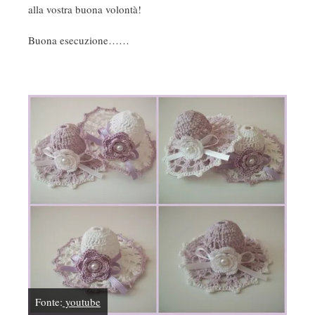
alla vostra buona volontà!
Buona esecuzione……
Fonte:
youtube