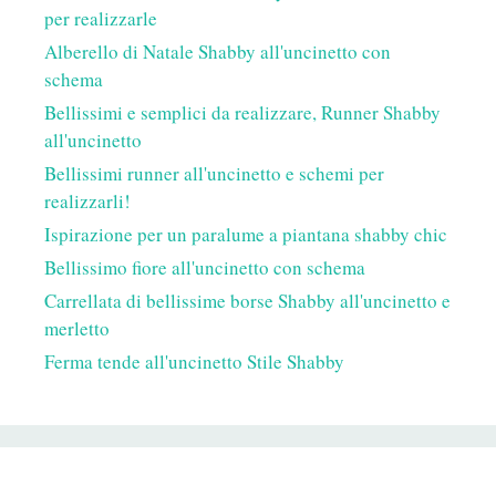
per realizzarle
Alberello di Natale Shabby all'uncinetto con
schema
Bellissimi e semplici da realizzare, Runner Shabby
all'uncinetto
Bellissimi runner all'uncinetto e schemi per
realizzarli!
Ispirazione per un paralume a piantana shabby chic
Bellissimo fiore all'uncinetto con schema
Carrellata di bellissime borse Shabby all'uncinetto e
merletto
Ferma tende all'uncinetto Stile Shabby