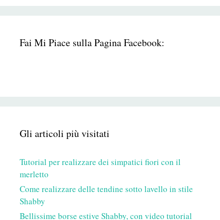
Fai Mi Piace sulla Pagina Facebook:
Gli articoli più visitati
Tutorial per realizzare dei simpatici fiori con il
merletto
Come realizzare delle tendine sotto lavello in stile
Shabby
Bellissime borse estive Shabby, con video tutorial