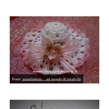
Fonte:
manifantasia….un mondo di creatività