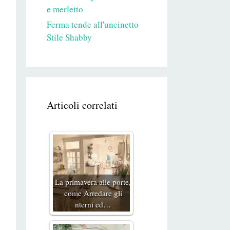
e merletto
Ferma tende all'uncinetto
Stile Shabby
Articoli correlati
La primavera alle porte,
come Arredare gli
nterni ed…