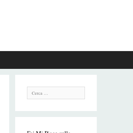
Cerca: