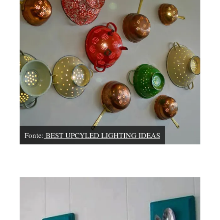
Fonte:
BEST UPCYLED LIGHTING IDEAS