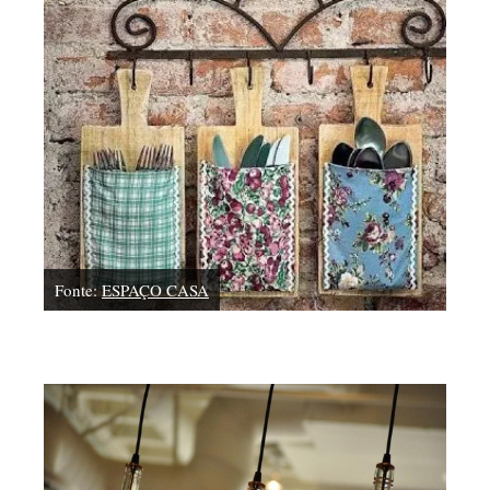
Fonte:
ESPAÇO CASA