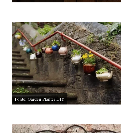
Fonte:
Garden Planter DIY