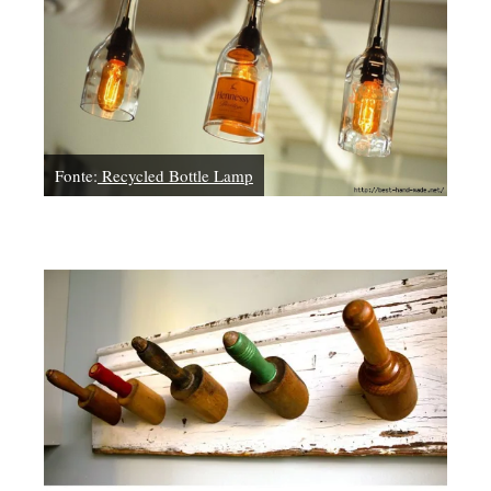
Fonte:
Recycled Bottle Lamp