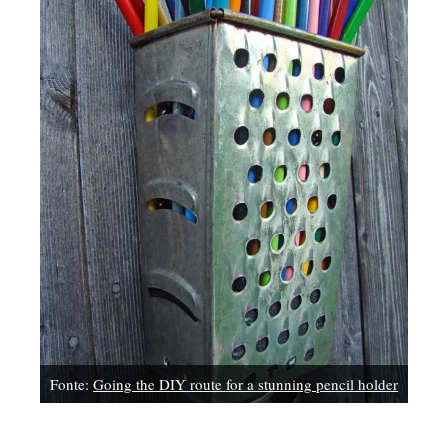
Fonte:
Going the DIY route for a stunning pencil holder