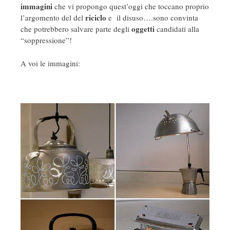
immagini
che vi propongo quest’oggi che toccano proprio
riciclo
l’argomento del del
e il disuso….sono convinta
oggetti
che potrebbero salvare parte degli
candidati alla
“soppressione”!
A voi le immagini: