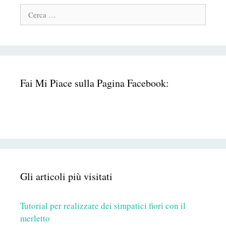
Cerca:
Fai Mi Piace sulla Pagina Facebook:
Gli articoli più visitati
Tutorial per realizzare dei simpatici fiori con il
merletto