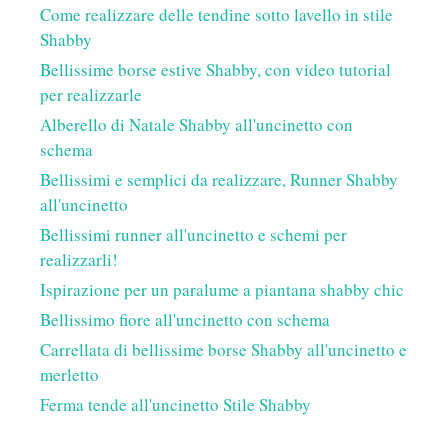
Come realizzare delle tendine sotto lavello in stile
Shabby
Bellissime borse estive Shabby, con video tutorial
per realizzarle
Alberello di Natale Shabby all'uncinetto con
schema
Bellissimi e semplici da realizzare, Runner Shabby
all'uncinetto
Bellissimi runner all'uncinetto e schemi per
realizzarli!
Ispirazione per un paralume a piantana shabby chic
Bellissimo fiore all'uncinetto con schema
Carrellata di bellissime borse Shabby all'uncinetto e
merletto
Ferma tende all'uncinetto Stile Shabby