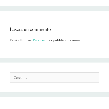
Lascia un commento
Devi effettuare
l'accesso
per pubblicare commenti.
Cerca: