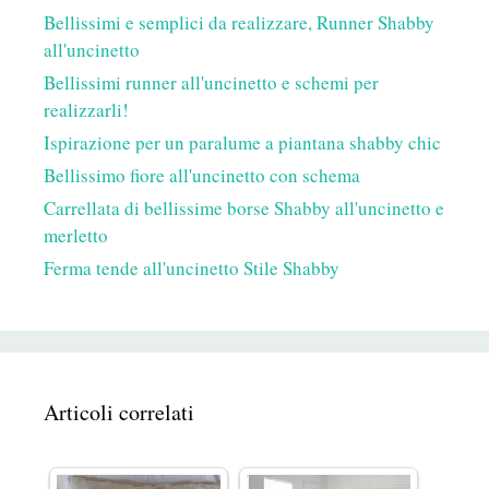
Bellissimi e semplici da realizzare, Runner Shabby
all'uncinetto
Bellissimi runner all'uncinetto e schemi per
realizzarli!
Ispirazione per un paralume a piantana shabby chic
Bellissimo fiore all'uncinetto con schema
Carrellata di bellissime borse Shabby all'uncinetto e
merletto
Ferma tende all'uncinetto Stile Shabby
Articoli correlati