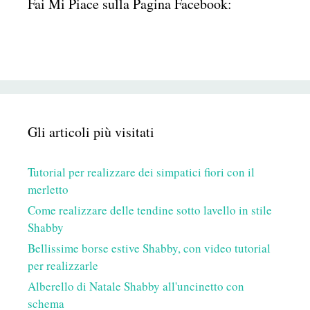
Fai Mi Piace sulla Pagina Facebook:
Gli articoli più visitati
Tutorial per realizzare dei simpatici fiori con il
merletto
Come realizzare delle tendine sotto lavello in stile
Shabby
Bellissime borse estive Shabby, con video tutorial
per realizzarle
Alberello di Natale Shabby all'uncinetto con
schema