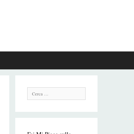
Cerca: