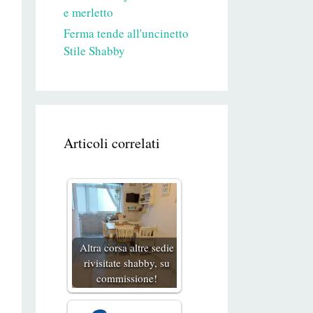
e merletto
Ferma tende all'uncinetto
Stile Shabby
Articoli correlati
Altra corsa altre sedie
rivisitate shabby, su
commissione!