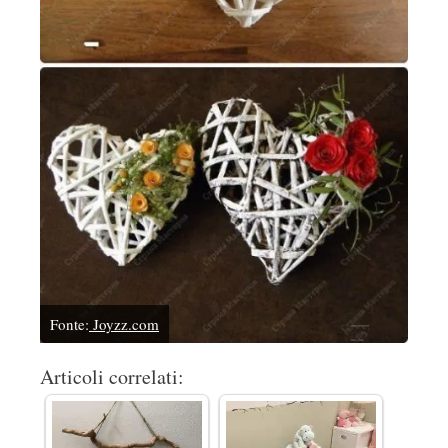
Fonte:
Joyzz.com
Articoli correlati: