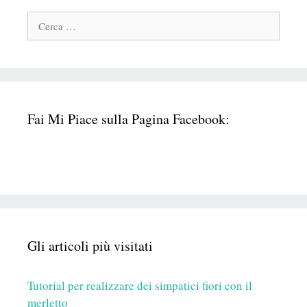
Cerca:
Fai Mi Piace sulla Pagina Facebook:
Gli articoli più visitati
Tutorial per realizzare dei simpatici fiori con il
merletto