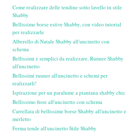
Come realizzare delle tendine sotto lavello in stile
Shabby
Bellissime borse estive Shabby, con video tutorial
per realizzarle
Alberello di Natale Shabby all'uncinetto con
schema
Bellissimi e semplici da realizzare, Runner Shabby
all'uncinetto
Bellissimi runner all'uncinetto e schemi per
realizzarli!
Ispirazione per un paralume a piantana shabby chic
Bellissimo fiore all'uncinetto con schema
Carrellata di bellissime borse Shabby all'uncinetto e
merletto
Ferma tende all'uncinetto Stile Shabby