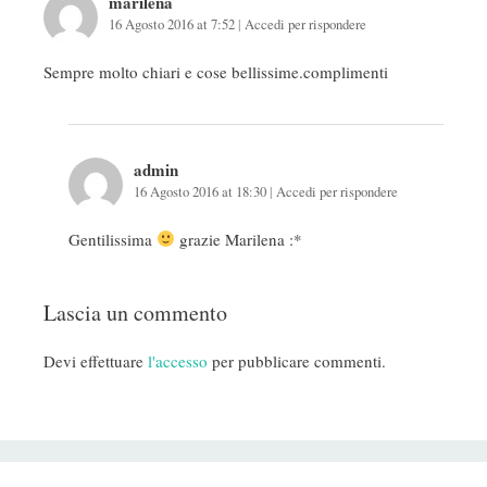
marilena
16 Agosto 2016 at 7:52
|
Accedi per rispondere
Sempre molto chiari e cose bellissime.complimenti
admin
16 Agosto 2016 at 18:30
|
Accedi per rispondere
Gentilissima
grazie Marilena :*
Lascia un commento
Devi effettuare
l'accesso
per pubblicare commenti.