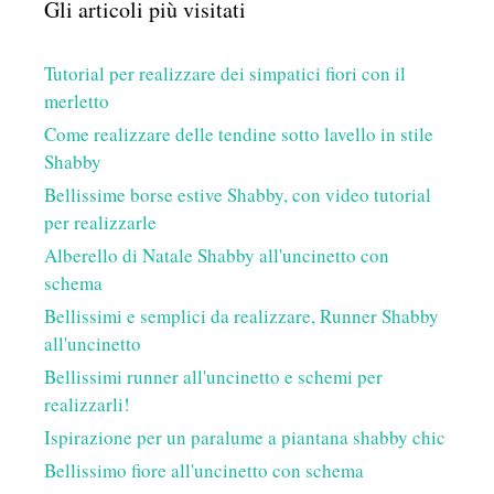
Gli articoli più visitati
Tutorial per realizzare dei simpatici fiori con il
merletto
Come realizzare delle tendine sotto lavello in stile
Shabby
Bellissime borse estive Shabby, con video tutorial
per realizzarle
Alberello di Natale Shabby all'uncinetto con
schema
Bellissimi e semplici da realizzare, Runner Shabby
all'uncinetto
Bellissimi runner all'uncinetto e schemi per
realizzarli!
Ispirazione per un paralume a piantana shabby chic
Bellissimo fiore all'uncinetto con schema