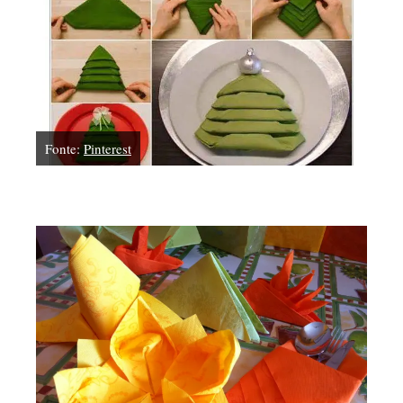
Fonte:
Pinterest