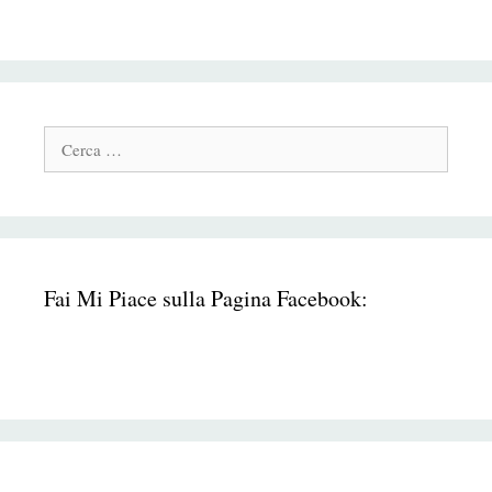
Cerca:
Fai Mi Piace sulla Pagina Facebook: