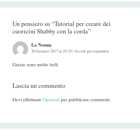
Un pensiero su “
Tutorial per creare dei
cuoricini Shabby con la corda
”
La Nonna
30 Gennaio 2017 at 10:29
|
Accedi per rispondere
Grazie sono molto belli
Lascia un commento
Devi effettuare
l'accesso
per pubblicare commenti.