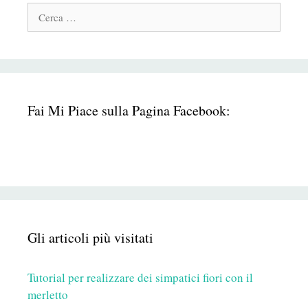
Cerca:
Fai Mi Piace sulla Pagina Facebook:
Gli articoli più visitati
Tutorial per realizzare dei simpatici fiori con il
merletto