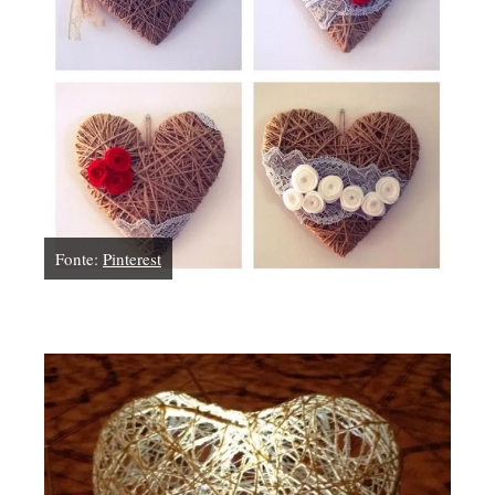
Fonte:
Pinterest