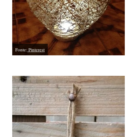
Fonte:
Pinterest