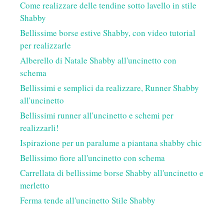
Come realizzare delle tendine sotto lavello in stile
Shabby
Bellissime borse estive Shabby, con video tutorial
per realizzarle
Alberello di Natale Shabby all'uncinetto con
schema
Bellissimi e semplici da realizzare, Runner Shabby
all'uncinetto
Bellissimi runner all'uncinetto e schemi per
realizzarli!
Ispirazione per un paralume a piantana shabby chic
Bellissimo fiore all'uncinetto con schema
Carrellata di bellissime borse Shabby all'uncinetto e
merletto
Ferma tende all'uncinetto Stile Shabby