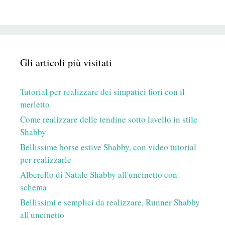
Gli articoli più visitati
Tutorial per realizzare dei simpatici fiori con il
merletto
Come realizzare delle tendine sotto lavello in stile
Shabby
Bellissime borse estive Shabby, con video tutorial
per realizzarle
Alberello di Natale Shabby all'uncinetto con
schema
Bellissimi e semplici da realizzare, Runner Shabby
all'uncinetto