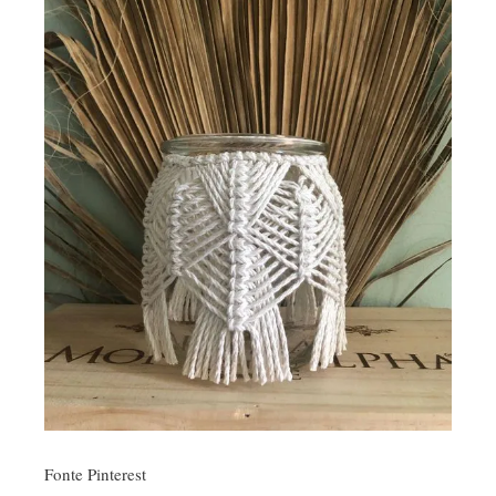
Fonte Pinterest