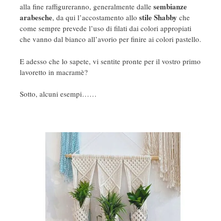
sembianze
alla fine raffigureranno, generalmente dalle
arabesche
stile Shabby
, da qui l’accostamento allo
che
come sempre prevede l’uso di filati dai colori appropiati
che vanno dal bianco all’avorio per finire ai colori pastello.
E adesso che lo sapete, vi sentite pronte per il vostro primo
lavoretto in macramè?
Sotto, alcuni esempi……