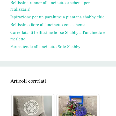
Bellissimi runner all'uncinetto e schemi per
realizzarli!
Ispirazione per un paralume a piantana shabby chic
Bellissimo fiore all'uncinetto con schema
Carrellata di bellissime borse Shabby all'uncinetto e
merletto
Ferma tende all'uncinetto Stile Shabby
Articoli correlati