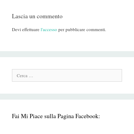
Lascia un commento
Devi effettuare
l'accesso
per pubblicare commenti.
Cerca:
Fai Mi Piace sulla Pagina Facebook: