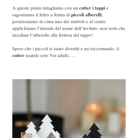
cutter i tappi
A questo punto intagliamo con un
e
piccoli alberelli
sagomiamo il feltro a forma di
,
posizioniamo in cima uno dei simboli e al centro
applichiamo l’iniziale del nome dell’invitato, non resta che
incollare l’alberello alla feritoia del tappo!
Spero che i piccoli si siano divertiti e mi raccomando, il
cutter
usatelo solo Voi adulti…..