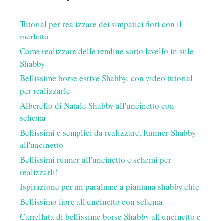
Tutorial per realizzare dei simpatici fiori con il
merletto
Come realizzare delle tendine sotto lavello in stile
Shabby
Bellissime borse estive Shabby, con video tutorial
per realizzarle
Alberello di Natale Shabby all'uncinetto con
schema
Bellissimi e semplici da realizzare, Runner Shabby
all'uncinetto
Bellissimi runner all'uncinetto e schemi per
realizzarli!
Ispirazione per un paralume a piantana shabby chic
Bellissimo fiore all'uncinetto con schema
Carrellata di bellissime borse Shabby all'uncinetto e