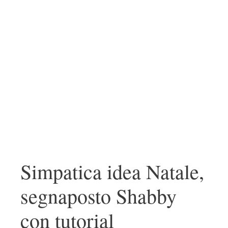
Simpatica idea Natale,
segnaposto Shabby
con tutorial