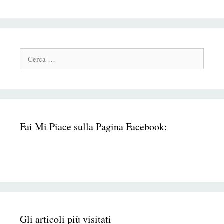
Cerca:
Fai Mi Piace sulla Pagina Facebook:
Gli articoli più visitati