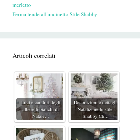
merletto
Ferma tende all'uncinetto Stile Shabby
Articoli correlati
Luci e candori degli
Decorazioni e dettagli
alberelli bianchi di
Natalizi nello stile
Natale…
Shabby Chic