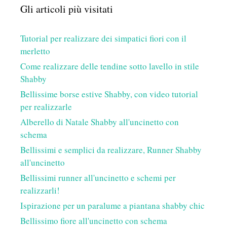
Gli articoli più visitati
Tutorial per realizzare dei simpatici fiori con il
merletto
Come realizzare delle tendine sotto lavello in stile
Shabby
Bellissime borse estive Shabby, con video tutorial
per realizzarle
Alberello di Natale Shabby all'uncinetto con
schema
Bellissimi e semplici da realizzare, Runner Shabby
all'uncinetto
Bellissimi runner all'uncinetto e schemi per
realizzarli!
Ispirazione per un paralume a piantana shabby chic
Bellissimo fiore all'uncinetto con schema