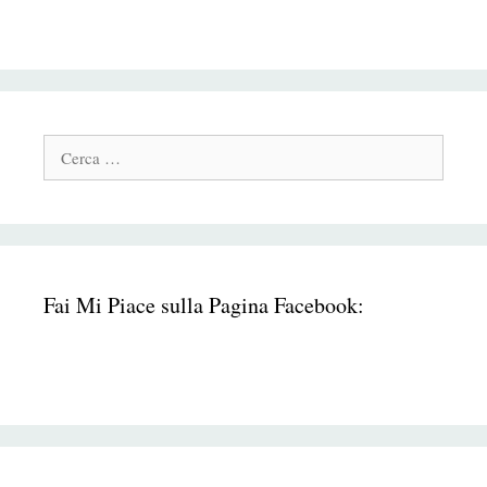
Cerca:
Fai Mi Piace sulla Pagina Facebook: