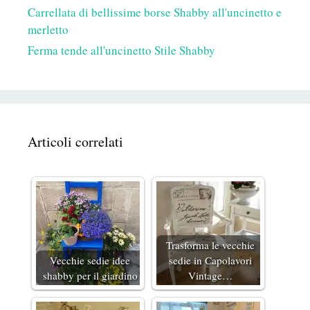
Carrellata di bellissime borse Shabby all'uncinetto e
merletto
Ferma tende all'uncinetto Stile Shabby
Articoli correlati
Trasforma le vecchie
Vecchie sedie idee
sedie in Capolavori
shabby per il giardino
Vintage…