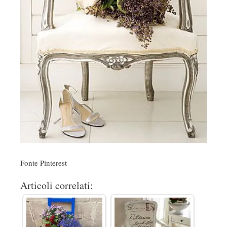
Fonte Pinterest
Articoli correlati: