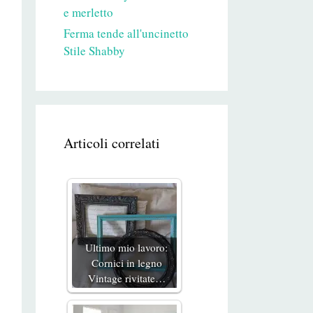
e merletto
Ferma tende all'uncinetto
Stile Shabby
Articoli correlati
Ultimo mio lavoro:
Cornici in legno
Vintage rivitate…