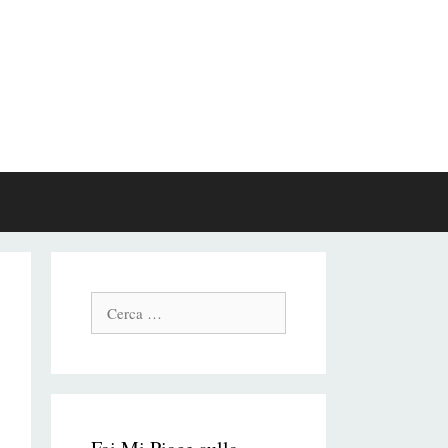
Cerca: