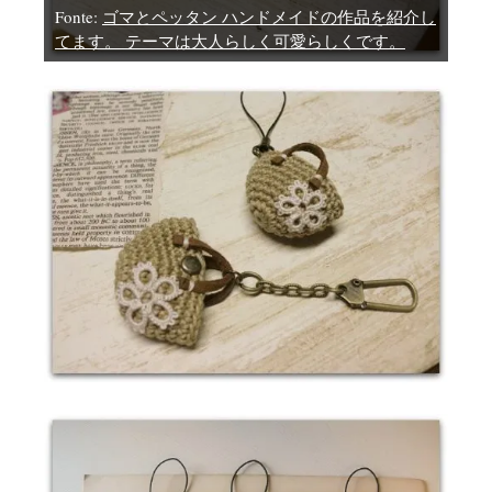
Fonte:
ゴマとペッタン ハンドメイドの作品を紹介し
てます。 テーマは大人らしく可愛らしくです。