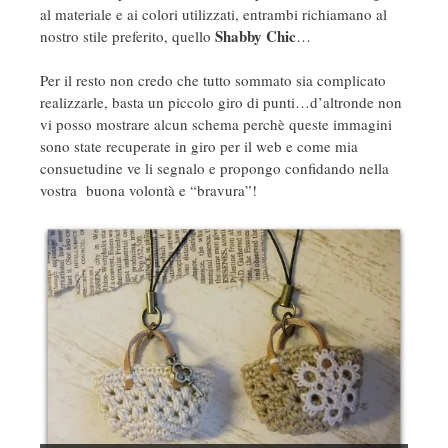
al materiale e ai colori utilizzati, entrambi richiamano al
Shabby Chic
nostro stile preferito, quello
…
Per il resto non credo che tutto sommato sia complicato
realizzarle, basta un piccolo giro di punti…d’altronde non
vi posso mostrare alcun schema perchè queste immagini
sono state recuperate in giro per il web e come mia
consuetudine ve li segnalo e propongo confidando nella
vostra buona volontà e “bravura”!