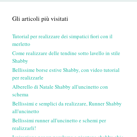
Gli articoli più visitati
Tutorial per realizzare dei simpatici fiori con il
merletto
Come realizzare delle tendine sotto lavello in stile
Shabby
Bellissime borse estive Shabby, con video tutorial
per realizzarle
Alberello di Natale Shabby all'uncinetto con
schema
Bellissimi e semplici da realizzare, Runner Shabby
all'uncinetto
Bellissimi runner all'uncinetto e schemi per
realizzarli!