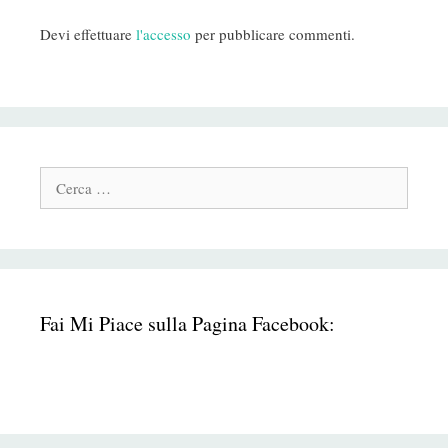
Devi effettuare
l'accesso
per pubblicare commenti.
Cerca:
Fai Mi Piace sulla Pagina Facebook: