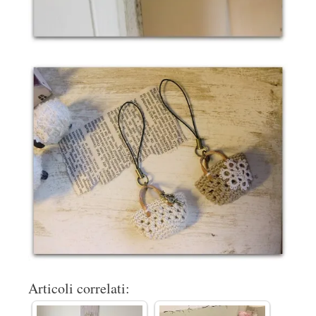
Articoli correlati: