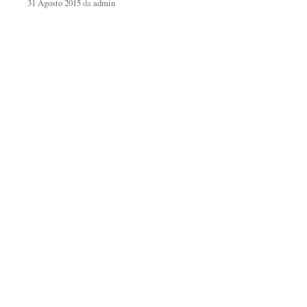
31 Agosto 2015
da
admin