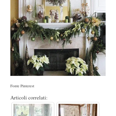
Fonte Pinterest
Articoli correlati: