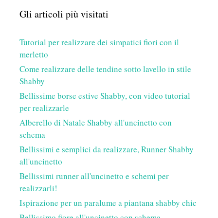
Gli articoli più visitati
Tutorial per realizzare dei simpatici fiori con il
merletto
Come realizzare delle tendine sotto lavello in stile
Shabby
Bellissime borse estive Shabby, con video tutorial
per realizzarle
Alberello di Natale Shabby all'uncinetto con
schema
Bellissimi e semplici da realizzare, Runner Shabby
all'uncinetto
Bellissimi runner all'uncinetto e schemi per
realizzarli!
Ispirazione per un paralume a piantana shabby chic
Bellissimo fiore all'uncinetto con schema