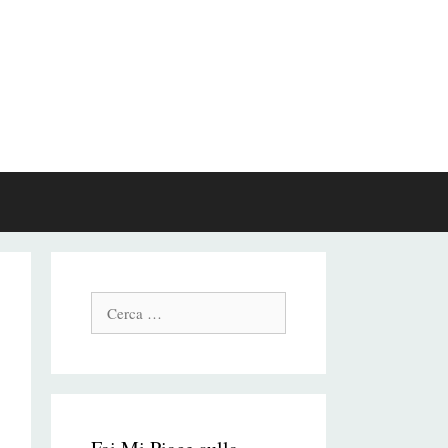
Cerca: