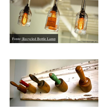
Fonte:
Recycled Bottle Lamp