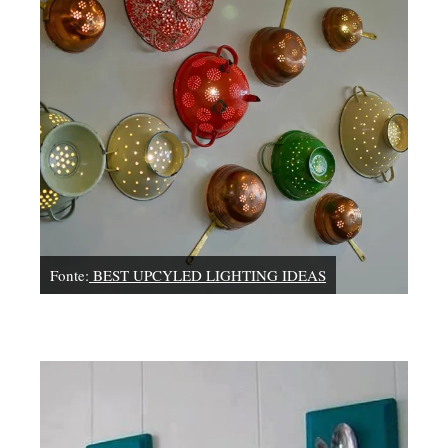
Fonte:
BEST UPCYLED LIGHTING IDEAS