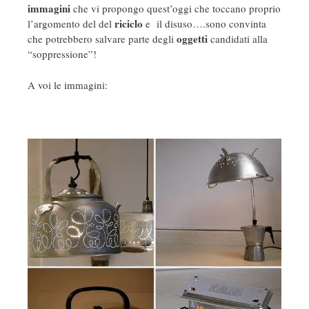
immagini
che vi propongo quest’oggi che toccano proprio
riciclo
l’argomento del del
e il disuso….sono convinta
oggetti
che potrebbero salvare parte degli
candidati alla
“soppressione”!
A voi le immagini: