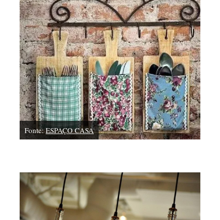
Fonte:
ESPAÇO CASA