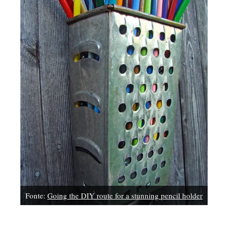
Fonte:
Going the DIY route for a stunning pencil holder