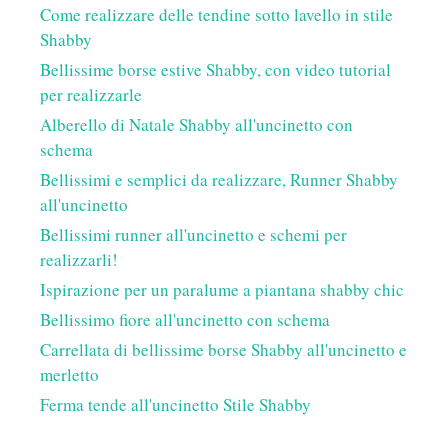
Come realizzare delle tendine sotto lavello in stile
Shabby
Bellissime borse estive Shabby, con video tutorial
per realizzarle
Alberello di Natale Shabby all'uncinetto con
schema
Bellissimi e semplici da realizzare, Runner Shabby
all'uncinetto
Bellissimi runner all'uncinetto e schemi per
realizzarli!
Ispirazione per un paralume a piantana shabby chic
Bellissimo fiore all'uncinetto con schema
Carrellata di bellissime borse Shabby all'uncinetto e
merletto
Ferma tende all'uncinetto Stile Shabby