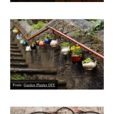
Fonte:
Garden Planter DIY