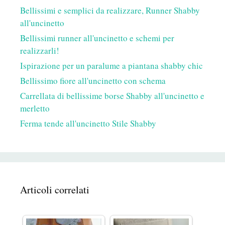
Bellissimi e semplici da realizzare, Runner Shabby
all'uncinetto
Bellissimi runner all'uncinetto e schemi per
realizzarli!
Ispirazione per un paralume a piantana shabby chic
Bellissimo fiore all'uncinetto con schema
Carrellata di bellissime borse Shabby all'uncinetto e
merletto
Ferma tende all'uncinetto Stile Shabby
Articoli correlati