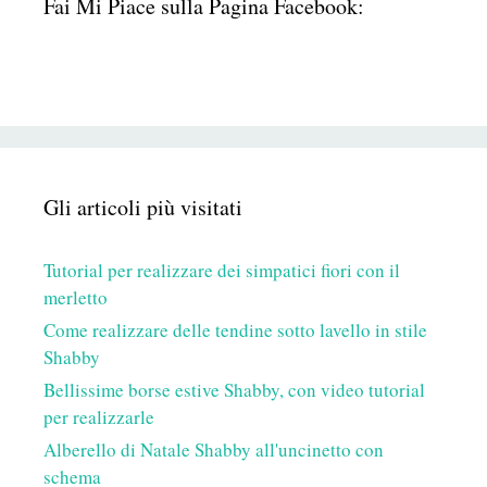
Fai Mi Piace sulla Pagina Facebook:
Gli articoli più visitati
Tutorial per realizzare dei simpatici fiori con il
merletto
Come realizzare delle tendine sotto lavello in stile
Shabby
Bellissime borse estive Shabby, con video tutorial
per realizzarle
Alberello di Natale Shabby all'uncinetto con
schema