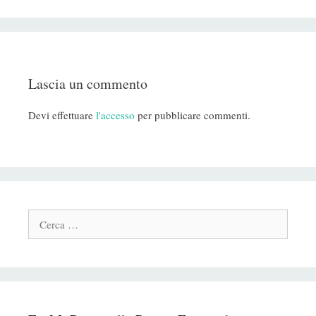
Lascia un commento
Devi effettuare
l'accesso
per pubblicare commenti.
Cerca: