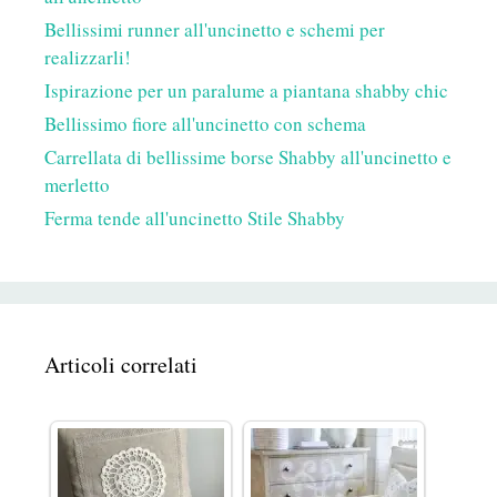
Bellissimi runner all'uncinetto e schemi per
realizzarli!
Ispirazione per un paralume a piantana shabby chic
Bellissimo fiore all'uncinetto con schema
Carrellata di bellissime borse Shabby all'uncinetto e
merletto
Ferma tende all'uncinetto Stile Shabby
Articoli correlati