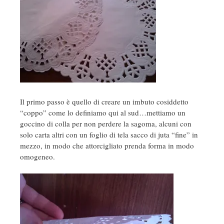
Il primo passo è quello di creare un imbuto cosiddetto
“coppo” come lo definiamo qui al sud…mettiamo un
goccino di colla per non perdere la sagoma, alcuni con
solo carta altri con un foglio di tela sacco di juta “fine” in
mezzo, in modo che attorcigliato prenda forma in modo
omogeneo.