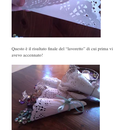
Questo è il risultato finale del “lavoretto” di cui prima vi
avevo accennato!