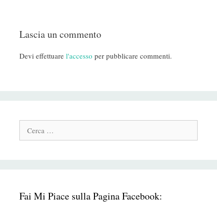
Lascia un commento
Devi effettuare
l'accesso
per pubblicare commenti.
Cerca:
Fai Mi Piace sulla Pagina Facebook: