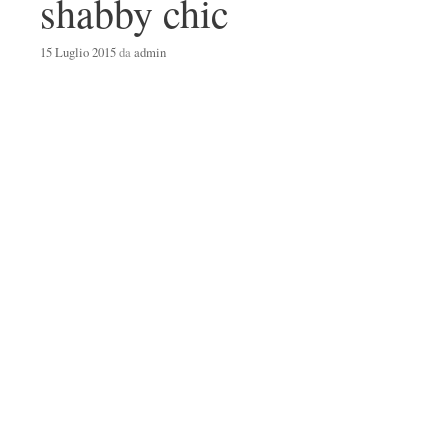
shabby chic
15 Luglio 2015
da
admin