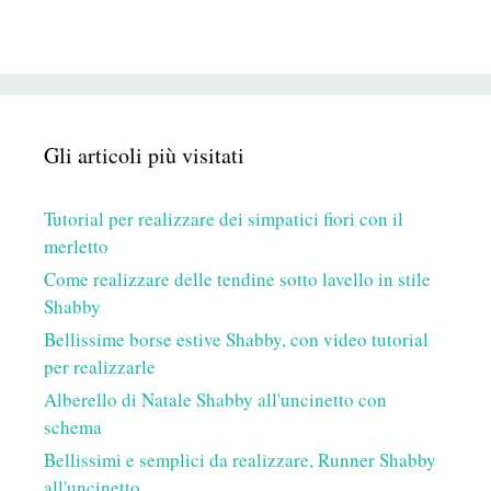
Gli articoli più visitati
Tutorial per realizzare dei simpatici fiori con il
merletto
Come realizzare delle tendine sotto lavello in stile
Shabby
Bellissime borse estive Shabby, con video tutorial
per realizzarle
Alberello di Natale Shabby all'uncinetto con
schema
Bellissimi e semplici da realizzare, Runner Shabby
all'uncinetto