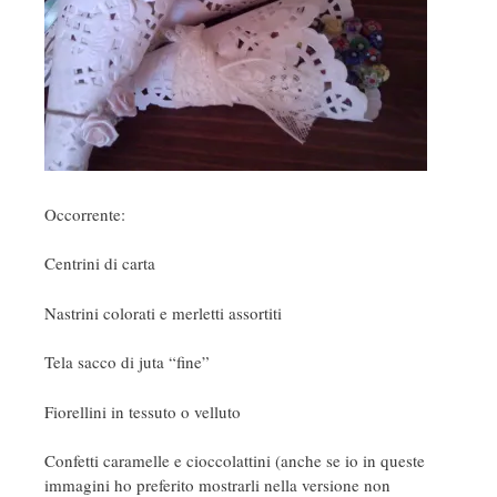
Occorrente:
Centrini di carta
Nastrini colorati e merletti assortiti
Tela sacco di juta “fine”
Fiorellini in tessuto o velluto
Confetti caramelle e cioccolattini (anche se io in queste
immagini ho preferito mostrarli nella versione non