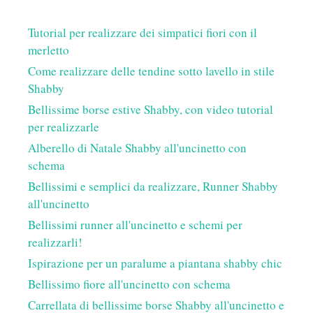
Tutorial per realizzare dei simpatici fiori con il
merletto
Come realizzare delle tendine sotto lavello in stile
Shabby
Bellissime borse estive Shabby, con video tutorial
per realizzarle
Alberello di Natale Shabby all'uncinetto con
schema
Bellissimi e semplici da realizzare, Runner Shabby
all'uncinetto
Bellissimi runner all'uncinetto e schemi per
realizzarli!
Ispirazione per un paralume a piantana shabby chic
Bellissimo fiore all'uncinetto con schema
Carrellata di bellissime borse Shabby all'uncinetto e