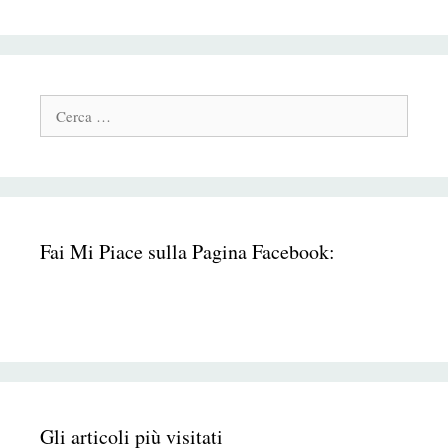
Cerca:
Fai Mi Piace sulla Pagina Facebook:
Gli articoli più visitati