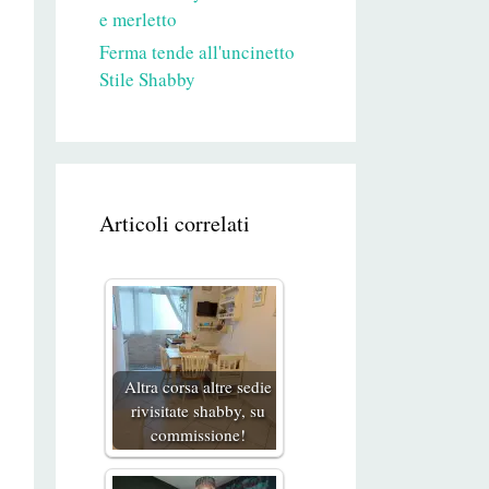
e merletto
Ferma tende all'uncinetto
Stile Shabby
Articoli correlati
Altra corsa altre sedie
rivisitate shabby, su
commissione!