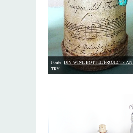
Fonte:
DIY WINE BOTTLE PROJECTS AN
TRY