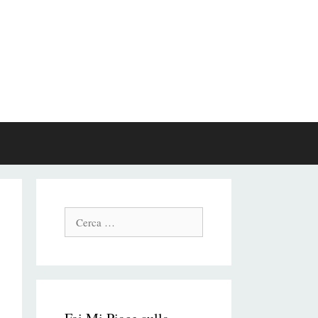
Cerca: