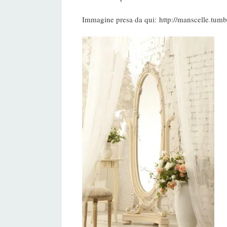
Immagine presa da qui: http://manscelle.tu