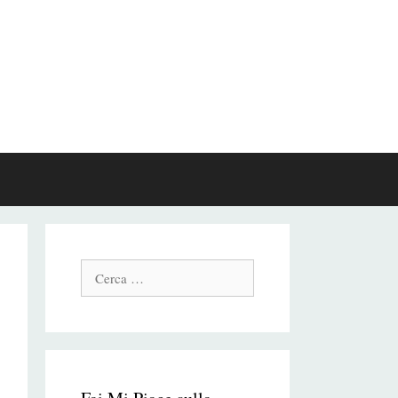
Cerca: