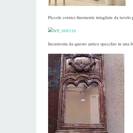
Piccole cornici finemente intagliate da tavolo
Incuriosita da questo antico specchio in una b