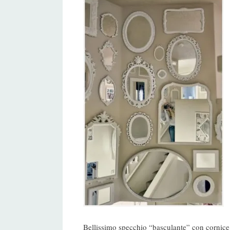
Bellissimo specchio “basculante” con cornice 