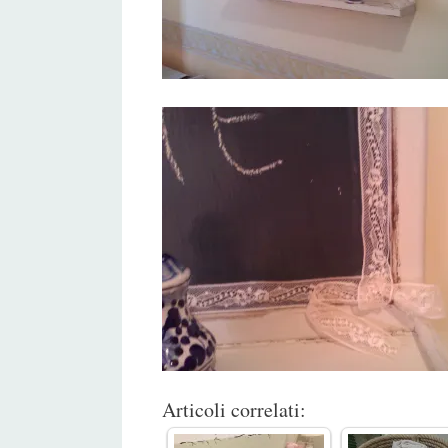
Articoli correlati: