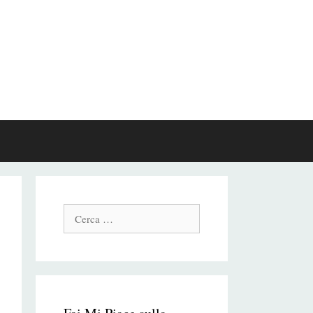
Cerca: