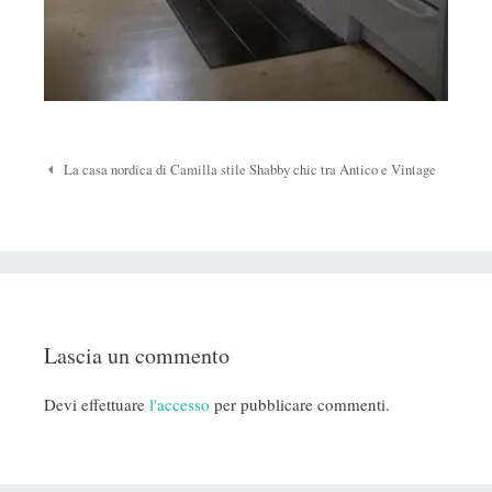
Navigazione
La casa nordica di Camilla stile Shabby chic tra Antico e Vintage
Post
Lascia un commento
Devi effettuare
l'accesso
per pubblicare commenti.