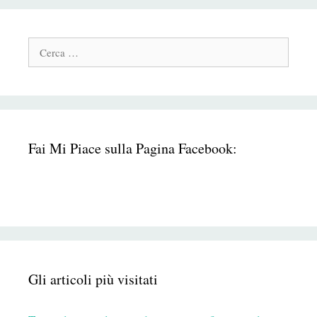
Cerca:
Fai Mi Piace sulla Pagina Facebook:
Gli articoli più visitati