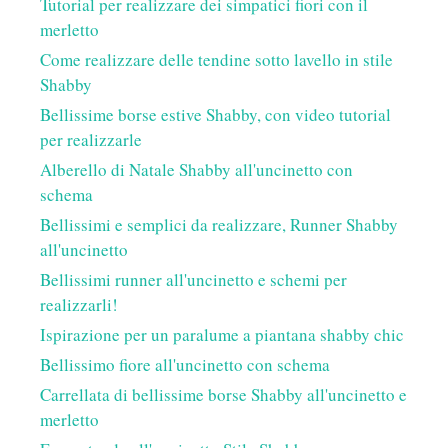
Tutorial per realizzare dei simpatici fiori con il
merletto
Come realizzare delle tendine sotto lavello in stile
Shabby
Bellissime borse estive Shabby, con video tutorial
per realizzarle
Alberello di Natale Shabby all'uncinetto con
schema
Bellissimi e semplici da realizzare, Runner Shabby
all'uncinetto
Bellissimi runner all'uncinetto e schemi per
realizzarli!
Ispirazione per un paralume a piantana shabby chic
Bellissimo fiore all'uncinetto con schema
Carrellata di bellissime borse Shabby all'uncinetto e
merletto