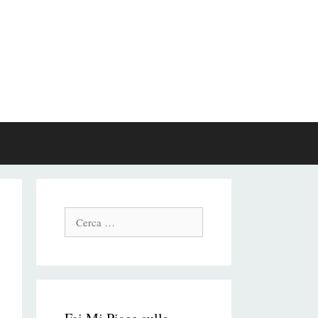
Cerca: