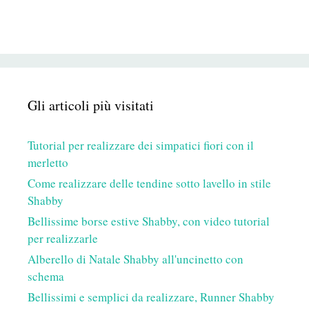
Gli articoli più visitati
Tutorial per realizzare dei simpatici fiori con il
merletto
Come realizzare delle tendine sotto lavello in stile
Shabby
Bellissime borse estive Shabby, con video tutorial
per realizzarle
Alberello di Natale Shabby all'uncinetto con
schema
Bellissimi e semplici da realizzare, Runner Shabby