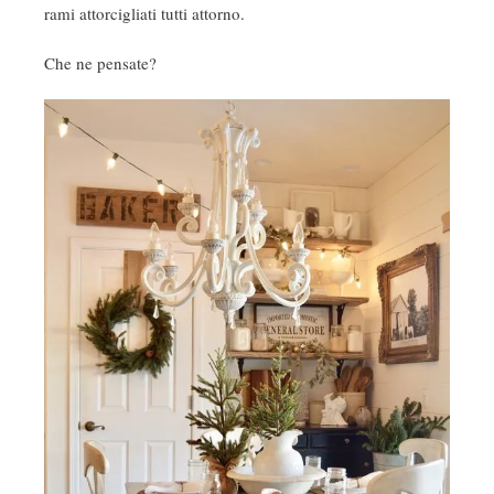
rami attorcigliati tutti attorno.
Che ne pensate?