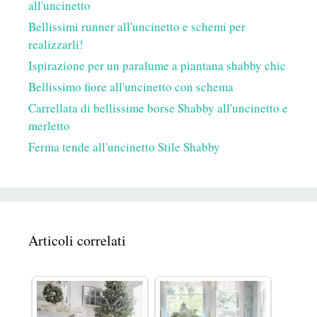
all'uncinetto
Bellissimi runner all'uncinetto e schemi per
realizzarli!
Ispirazione per un paralume a piantana shabby chic
Bellissimo fiore all'uncinetto con schema
Carrellata di bellissime borse Shabby all'uncinetto e
merletto
Ferma tende all'uncinetto Stile Shabby
Articoli correlati