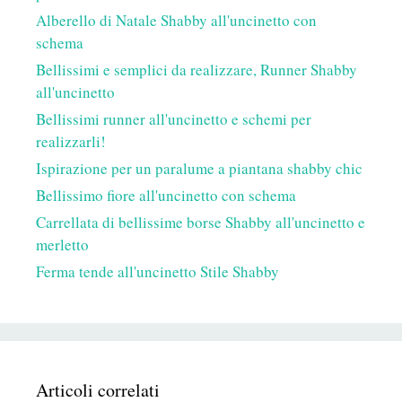
Alberello di Natale Shabby all'uncinetto con
schema
Bellissimi e semplici da realizzare, Runner Shabby
all'uncinetto
Bellissimi runner all'uncinetto e schemi per
realizzarli!
Ispirazione per un paralume a piantana shabby chic
Bellissimo fiore all'uncinetto con schema
Carrellata di bellissime borse Shabby all'uncinetto e
merletto
Ferma tende all'uncinetto Stile Shabby
Articoli correlati