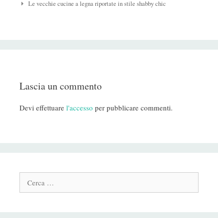
Post
Le vecchie cucine a legna riportate in stile shabby chic
Lascia un commento
Devi effettuare
l'accesso
per pubblicare commenti.
Cerca: