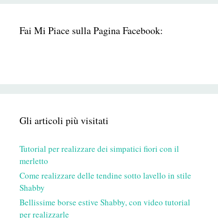
Fai Mi Piace sulla Pagina Facebook:
Gli articoli più visitati
Tutorial per realizzare dei simpatici fiori con il
merletto
Come realizzare delle tendine sotto lavello in stile
Shabby
Bellissime borse estive Shabby, con video tutorial
per realizzarle