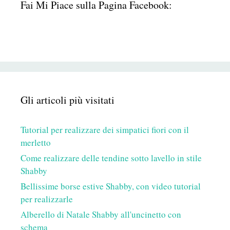
Fai Mi Piace sulla Pagina Facebook:
Gli articoli più visitati
Tutorial per realizzare dei simpatici fiori con il
merletto
Come realizzare delle tendine sotto lavello in stile
Shabby
Bellissime borse estive Shabby, con video tutorial
per realizzarle
Alberello di Natale Shabby all'uncinetto con
schema