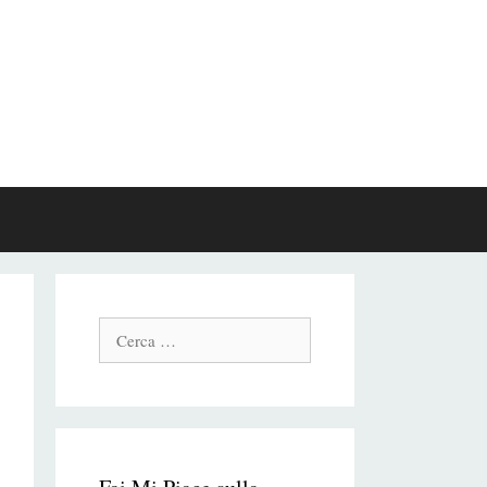
Cerca: