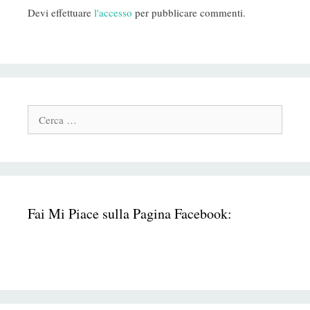
Devi effettuare
l'accesso
per pubblicare commenti.
Cerca:
Fai Mi Piace sulla Pagina Facebook: