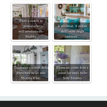
Fiori e colori in
primavera
Il turchese, il colore
nell'arredamento
dell'estate negli
Shabby
ambienti…
Tendenze e colori della
Elementi come fiori e
Provenza nello stile
colori lavanda nello
Shabby Chic.
Stile Shabby