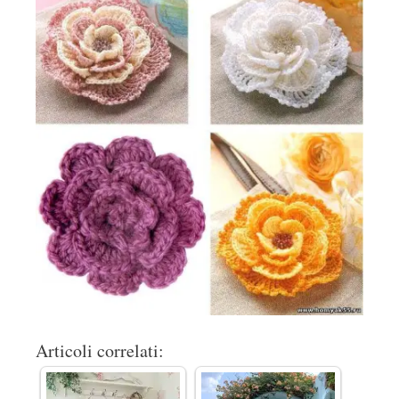
Articoli correlati: