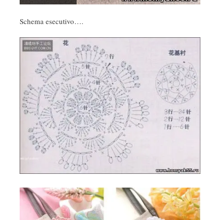
Schema esecutivo….