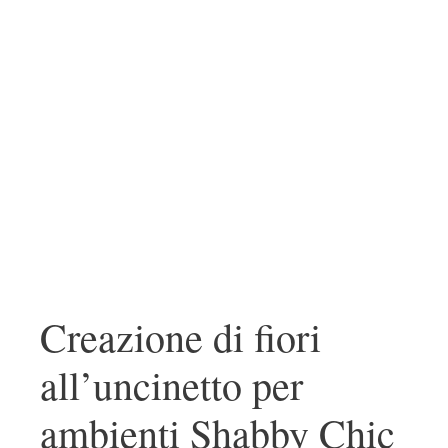
Creazione di fiori
all’uncinetto per
ambienti Shabby Chic