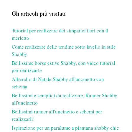
Gli articoli più visitati
Tutorial per realizzare dei simpatici fiori con il
merletto
Come realizzare delle tendine sotto lavello in stile
Shabby
Bellissime borse estive Shabby, con video tutorial
per realizzarle
Alberello di Natale Shabby all'uncinetto con
schema
Bellissimi e semplici da realizzare, Runner Shabby
all'uncinetto
Bellissimi runner all'uncinetto e schemi per
realizzarli!
Ispirazione per un paralume a piantana shabby chic