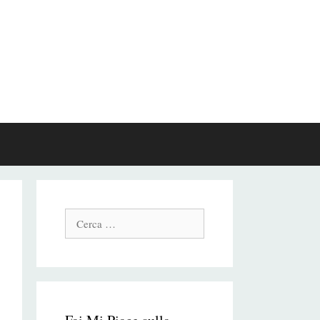
Cerca: