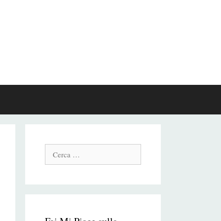
Cerca: