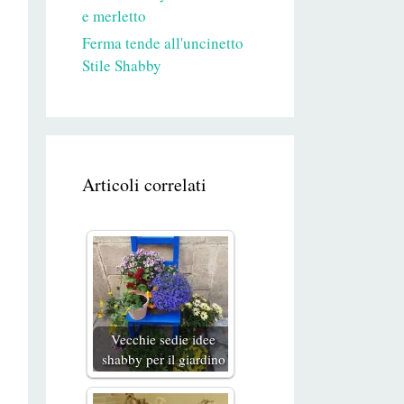
e merletto
Ferma tende all'uncinetto
Stile Shabby
Articoli correlati
Vecchie sedie idee
shabby per il giardino