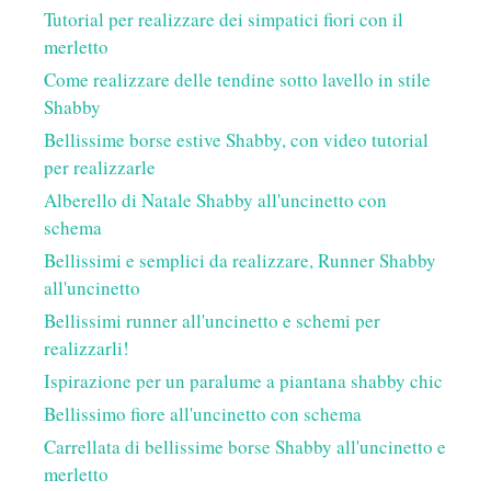
Tutorial per realizzare dei simpatici fiori con il
merletto
Come realizzare delle tendine sotto lavello in stile
Shabby
Bellissime borse estive Shabby, con video tutorial
per realizzarle
Alberello di Natale Shabby all'uncinetto con
schema
Bellissimi e semplici da realizzare, Runner Shabby
all'uncinetto
Bellissimi runner all'uncinetto e schemi per
realizzarli!
Ispirazione per un paralume a piantana shabby chic
Bellissimo fiore all'uncinetto con schema
Carrellata di bellissime borse Shabby all'uncinetto e
merletto