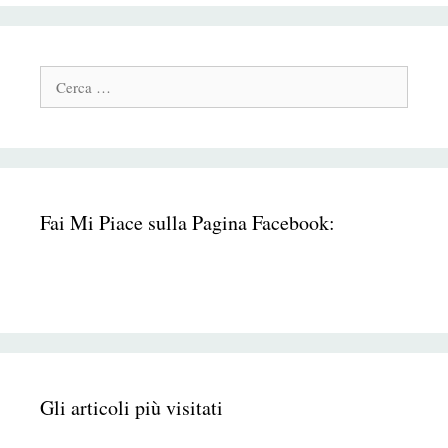
Cerca:
Fai Mi Piace sulla Pagina Facebook:
Gli articoli più visitati